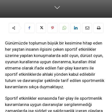
Günümüzde toplumun büyük bir kesimine hitap eden
her yaştan insanın ilgisini çeken sportif etkinlikler
üzerine yapılan konuşmalarda adil oyun, dürüst oyun,
oyunun kurallarına uygun davranma, kuralları ihlal
etmeme olarak ifade edilen fair-play kavramı ile
sportif etkinliklerde ahlaki yönden kabul edilebilir
tutum ve davranışlar şeklinde tarif edilen sportmenlik
kavramlarını sıkça duymaktayız.
Sportif etkinlikler esnasında fair-play ile sportmenlik
kavramlarına uygun davranışlar sergilenmediği
zamanlarda ise şiddet ve saldırganlık içeren olaylara