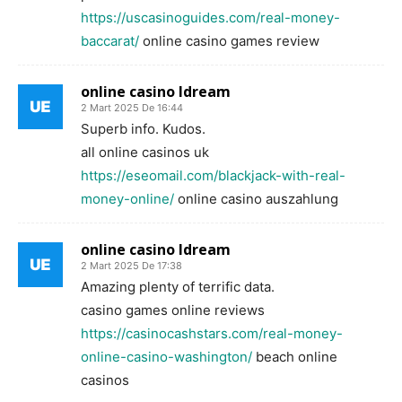
https://uscasinoguides.com/real-money-
baccarat/
online casino games review
online casino ldream
2 Mart 2025 De 16:44
Superb info. Kudos.
all online casinos uk
https://eseomail.com/blackjack-with-real-
money-online/
online casino auszahlung
online casino ldream
2 Mart 2025 De 17:38
Amazing plenty of terrific data.
casino games online reviews
https://casinocashstars.com/real-money-
online-casino-washington/
beach online
casinos