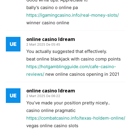
bally’s casino o online pa
https://igamingcasino.info/real-money-slots/
winner casino online
online casino ldream
2 Mart 2025 De 05:45
You actually suggested that effectively.
beat online blackjack with casino comp points
https://hotgamblingguide.com/cafe-casino-
reviews/
new online casinos opening in 2021
online casino ldream
2 Mart 2025 De 06:22
You’ve made your position pretty nicely..
casino online pragmatic
https://combatcasino.info/texas-holdem-online/
vegas online casino slots