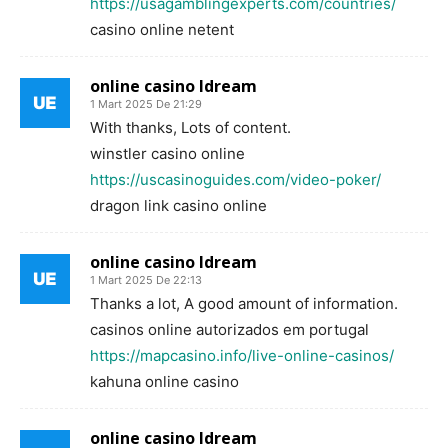
https://usagamblingexperts.com/countries/
casino online netent
online casino ldream
1 Mart 2025 De 21:29
With thanks, Lots of content.
winstler casino online
https://uscasinoguides.com/video-poker/
dragon link casino online
online casino ldream
1 Mart 2025 De 22:13
Thanks a lot, A good amount of information.
casinos online autorizados em portugal
https://mapcasino.info/live-online-casinos/
kahuna online casino
online casino ldream