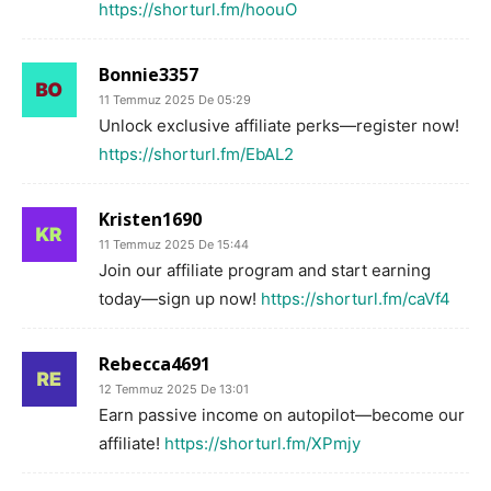
https://shorturl.fm/hoouO
Bonnie3357
11 Temmuz 2025 De 05:29
Unlock exclusive affiliate perks—register now!
https://shorturl.fm/EbAL2
Kristen1690
11 Temmuz 2025 De 15:44
Join our affiliate program and start earning
today—sign up now!
https://shorturl.fm/caVf4
Rebecca4691
12 Temmuz 2025 De 13:01
Earn passive income on autopilot—become our
affiliate!
https://shorturl.fm/XPmjy