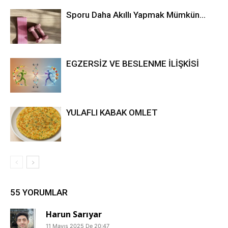
Sporu Daha Akıllı Yapmak Mümkün…
EGZERSİZ VE BESLENME İLİŞKİSİ
YULAFLI KABAK OMLET
55 YORUMLAR
Harun Sarıyar
11 Mayıs 2025 De 20:47