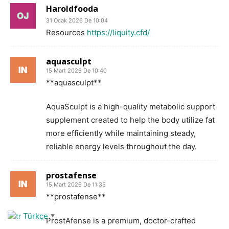
Haroldfooda
31 Ocak 2026 De 10:04
Resources
https://liquity.cfd/
aquasculpt
15 Mart 2026 De 10:40
**aquasculpt**
AquaSculpt is a high-quality metabolic support
supplement created to help the body utilize fat
more efficiently while maintaining steady,
reliable energy levels throughout the day.
prostafense
15 Mart 2026 De 11:35
**prostafense**
Türkçe
▼
ProstAfense is a premium, doctor-crafted