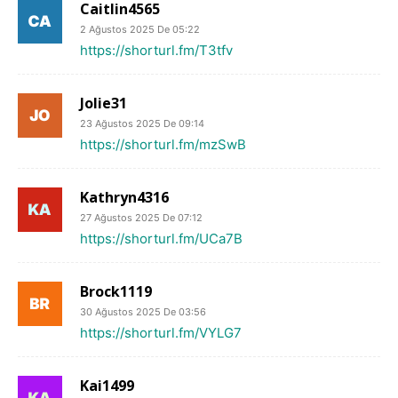
Caitlin4565
2 Ağustos 2025 De 05:22
https://shorturl.fm/T3tfv
Jolie31
23 Ağustos 2025 De 09:14
https://shorturl.fm/mzSwB
Kathryn4316
27 Ağustos 2025 De 07:12
https://shorturl.fm/UCa7B
Brock1119
30 Ağustos 2025 De 03:56
https://shorturl.fm/VYLG7
Kai1499