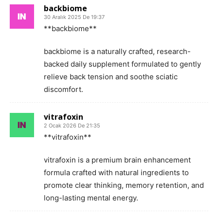
backbiome
30 Aralık 2025 De 19:37
**backbiome**
backbiome is a naturally crafted, research-
backed daily supplement formulated to gently
relieve back tension and soothe sciatic
discomfort.
vitrafoxin
2 Ocak 2026 De 21:35
**vitrafoxin**
vitrafoxin is a premium brain enhancement
formula crafted with natural ingredients to
promote clear thinking, memory retention, and
long-lasting mental energy.