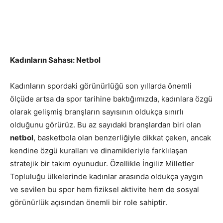
Kadınların Sahası: Netbol
Kadınların spordaki görünürlüğü son yıllarda önemli
ölçüde artsa da spor tarihine baktığımızda, kadınlara özgü
olarak gelişmiş branşların sayısının oldukça sınırlı
olduğunu görürüz. Bu az sayıdaki branşlardan biri olan
netbol
, basketbola olan benzerliğiyle dikkat çeken, ancak
kendine özgü kuralları ve dinamikleriyle farklılaşan
stratejik bir takım oyunudur. Özellikle İngiliz Milletler
Topluluğu ülkelerinde kadınlar arasında oldukça yaygın
ve sevilen bu spor hem fiziksel aktivite hem de sosyal
görünürlük açısından önemli bir role sahiptir.