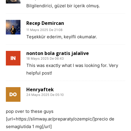
Bilgilendirici, güzel bir içerik olmuş.
Recep Demircan
11 Mayıs 2025 De 21:08
Teşekkür ederim, keyifli okumalar.
nonton bola gratis jalalive
18 Mayıs 2025 De 06:43
This was exactly what I was looking for. Very
helpful post!
Henryaftek
24 Mayıs 2025 De 05:10
pop over to these guys
[url=https://slimway.ar/preparaty/ozempic/]precio de
semaglutida 1 mg[/url]