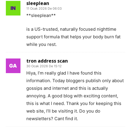
sleeplean
11 Ocak 2026 De 06:03
**sleeplean**
is a US-trusted, naturally focused nighttime
support formula that helps your body burn fat
while you rest.
tron address scan
30 Ocak 2026 De 15:12
Hiya, I’m really glad I have found this
information. Today bloggers publish only about
gossips and internet and this is actually
annoying. A good blog with exciting content,
this is what I need. Thank you for keeping this
web site, I’ll be visiting it. Do you do
newsletters? Cant find it.