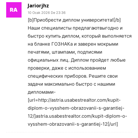
Jariorjhz
10 Ocak 2026 De 23:36
[b]Приобрести диплом университета![/b]
Наши специалисты предлагаютвыгодно и
быстро купить диплом, который выполняется
на бланке ГОЗНАКа и заверен мокрыми
печатями, штампами, подписями
официальных лиц. Диплом пройдет любые
проверки, даже с использованием
специфических приборов. Решите свои
задачи максимально быстро с нашими
дипломами-
[url=http://astria.usabestrealtor.com/kupit-
diplom-o-vysshem-obrazovanii-s-garantiej-
12/]astria.usabestrealtor.com/kupit-diplom-o-
vysshem-obrazovanii-s-garantiej-12[/url]