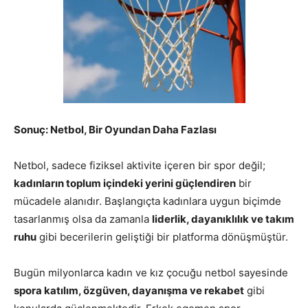
Sonuç: Netbol, Bir Oyundan Daha Fazlası
Netbol, sadece fiziksel aktivite içeren bir spor değil;
kadın
ların toplum içindeki yerini güçlendiren
bir
mücadele alanıdır. Başlangıçta kadınlara uygun biçimde
tasarlanmış olsa da zamanla
liderlik, dayanıklılık ve takım
ruhu
gibi becerilerin geliştiği bir platforma dönüşmüştür.
Bugün milyonlarca kadın ve kız çocuğu netbol sayesinde
spora katılım, özgüven, dayanışma ve rekabet
gibi