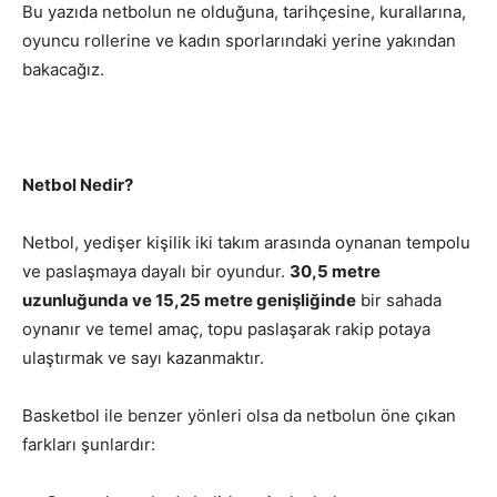
Bu yazıda netbolun ne olduğuna, tarihçesine, kurallarına,
oyuncu rollerine ve kadın sporlarındaki yerine yakından
bakacağız.
Netbol Nedir?
Netbol, yedişer kişilik iki takım arasında oynanan tempolu
ve paslaşmaya dayalı bir oyundur.
30,5 metre
uzunluğunda ve 15,25 metre genişliğinde
bir sahada
oynanır ve temel amaç, topu paslaşarak rakip potaya
ulaştırmak ve sayı kazanmaktır.
Basketbol ile benzer yönleri olsa da netbolun öne çıkan
farkları şunlardır: